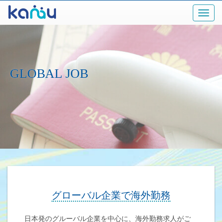
GLOBAL JOB
グローバル企業で海外勤務
日本発のグルーバル企業を中心に、海外勤務求人がご