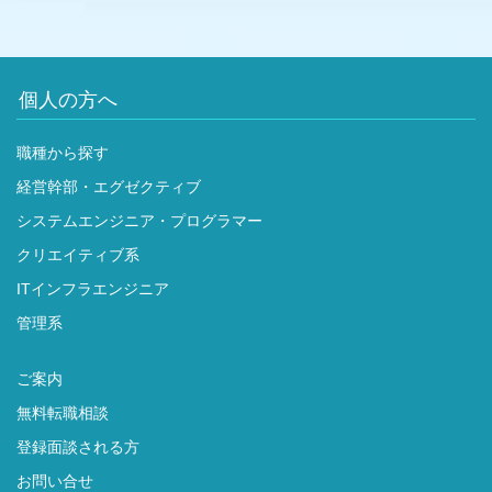
個人の方へ
職種から探す
経営幹部・エグゼクティブ
システムエンジニア・プログラマー
クリエイティブ系
ITインフラエンジニア
管理系
ご案内
無料転職相談
登録面談される方
お問い合せ