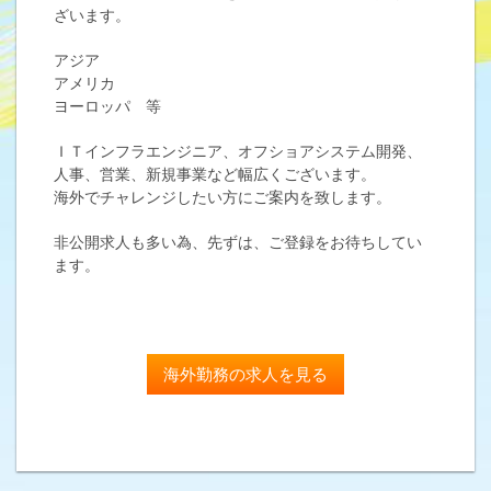
ざいます。
アジア
アメリカ
ヨーロッパ 等
ＩＴインフラエンジニア、オフショアシステム開発、
人事、営業、新規事業など幅広くございます。
海外でチャレンジしたい方にご案内を致します。
非公開求人も多い為、先ずは、ご登録をお待ちしてい
ます。
海外勤務の求人を見る