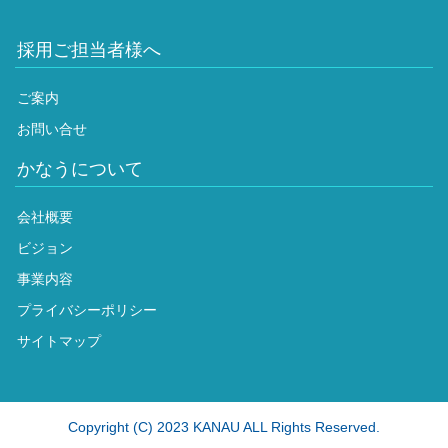
採用ご担当者様へ
ご案内
お問い合せ
かなうについて
会社概要
ビジョン
事業内容
プライバシーポリシー
サイトマップ
Copyright (C) 2023 KANAU ALL Rights Reserved.