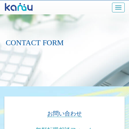
CONTACT FORM
お問い合わせ