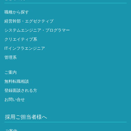
職種から探す
経営幹部・エグゼクティブ
システムエンジニア・プログラマー
クリエイティブ系
ITインフラエンジニア
管理系
ご案内
無料転職相談
登録面談される方
お問い合せ
採用ご担当者様へ
ご案内