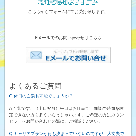
無料転職相談フォーム
こちらからフォームにてお受け致します。
Eメールでのお問い合わせはこちら
よくあるご質問
Q,休日の面談も可能でしょうか？
A,可能です。（土日祝可）平日はお仕事で、面談の時間を設
定できない方も多くいらっしゃいます。ご希望の方はカウン
セラーへお問い合わせの際に、ご相談ください。
Q,キャリアプランが何も決まっていないのですが、大丈夫で