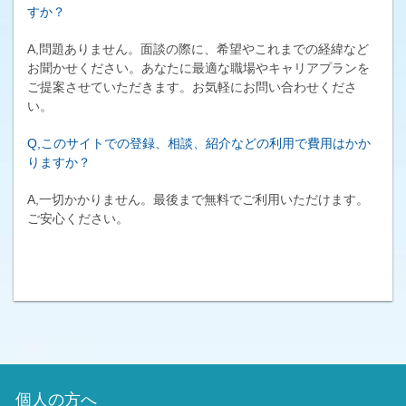
すか？
A,問題ありません。面談の際に、希望やこれまでの経緯など
お聞かせください。あなたに最適な職場やキャリアプランを
ご提案させていただきます。お気軽にお問い合わせくださ
い。
Q,このサイトでの登録、相談、紹介などの利用で費用はかか
りますか？
A,一切かかりません。最後まで無料でご利用いただけます。
ご安心ください。
個人の方へ